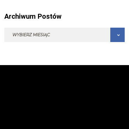
Archiwum Postów
Archiwum Postów