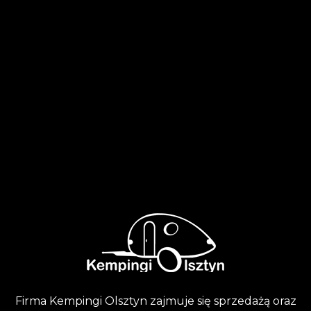
Firma Kempingi Olsztyn zajmuje się sprzedażą oraz